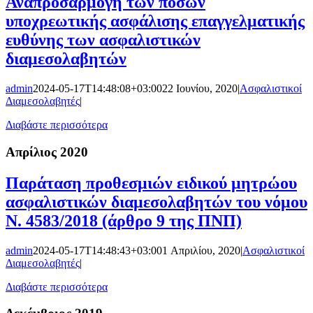
Αναπροσαρμογή των ποσών
υποχρεωτικής ασφάλισης επαγγελματικής
ευθύνης των ασφαλιστικών
διαμεσολαβητών
admin
2024-05-17T14:48:08+03:00
22 Ιουνίου, 2020
|
Ασφαλιστικοί
Διαμεσολαβητές
|
Διαβάστε περισσότερα
Απρίλιος 2020
Παράταση προθεσμιών ειδικού μητρώου
ασφαλιστικών διαμεσολαβητών του νόμου
Ν. 4583/2018 (άρθρο 9 της ΠΝΠ)
admin
2024-05-17T14:48:43+03:00
1 Απριλίου, 2020
|
Ασφαλιστικοί
Διαμεσολαβητές
|
Διαβάστε περισσότερα