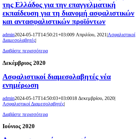
της Ελλάδος για την επαγγελματική
εκπαίδευση για τη διανομή ασφαλιστικών
και αντασφαλιστικών προϊόντων
admin
2024-05-17T14:50:21+03:00
9 Απριλίου, 2021
|
Ασφαλιστικοί
Διαμεσολαβητές
|
Διαβάστε περισσότερα
Δεκέμβριος 2020
Ασφαλιστικοί διαμεσολαβητές νέα
ενημέρωση
admin
2024-05-17T14:50:03+03:00
18 Δεκεμβρίου, 2020
|
Ασφαλιστικοί Διαμεσολαβητές
|
Διαβάστε περισσότερα
Ιούνιος 2020