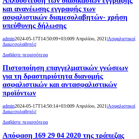
Απλούστευση των διαδικασιών εγγραφής
και ανανέωσης εγγραφής των
ασφαλιστικών διαμεσολαβητών- χρήση
υπεύθυνης δήλωσης
admin
2024-05-17T14:50:09+03:00
9 Απριλίου, 2021
|
Ασφαλιστικοί
Διαμεσολαβητές
|
Διαβάστε περισσότερα
Πιστοποίηση επαγγελματικών γνώσεων
για τη δραστηριότητα διανομής
ασφαλιστικών και αντασφαλιστικών
προϊόντων
admin
2024-05-17T14:50:14+03:00
9 Απριλίου, 2021
|
Ασφαλιστικοί
Διαμεσολαβητές
|
Διαβάστε περισσότερα
Απόφαση 169 29 04 2020 της τράπεζας