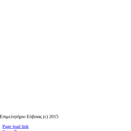
Επιμελητήριο Εύβοιας (c) 2015
Page load link