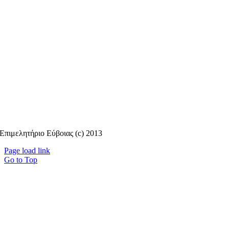
Επιμελητήριο Εύβοιας (c) 2013
Page load link
Go to Top