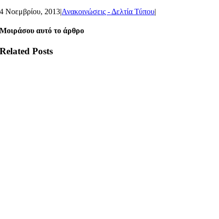
4 Νοεμβρίου, 2013
|
Ανακοινώσεις - Δελτία Τύπου
|
Μοιράσου αυτό το άρθρο
Related Posts