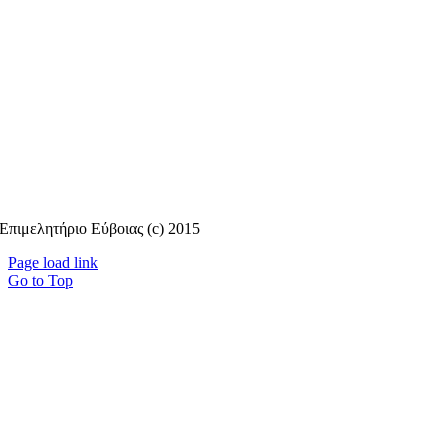
Επιμελητήριο Εύβοιας (c) 2015
Page load link
Go to Top