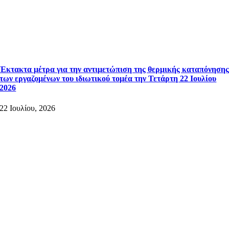
Έκτακτα μέτρα για την αντιμετώπιση της θερμικής καταπόνηση
των εργαζομένων του ιδιωτικού τομέα την Τετάρτη 22 Ιουλίου
2026
22 Ιουλίου, 2026