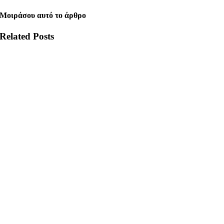
Μοιράσου αυτό το άρθρο
Related Posts