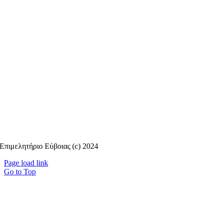
Επιμελητήριο Εύβοιας (c) 2024
Page load link
Go to Top