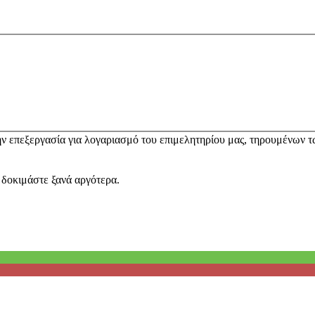
ν επεξεργασία για λογαριασμό του επιμελητηρίου μας, τηρουμένων 
δοκιμάστε ξανά αργότερα.