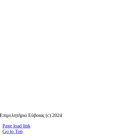
Επιμελητήριο Εύβοιας (c) 2024
Page load link
Go to Top