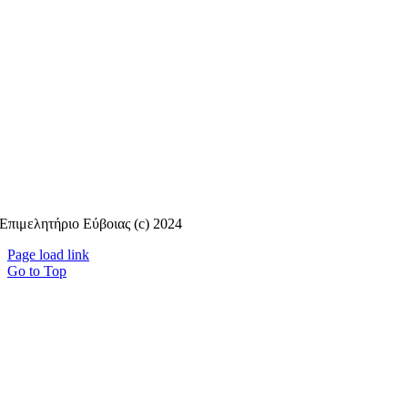
Επιμελητήριο Εύβοιας (c) 2024
Page load link
Go to Top