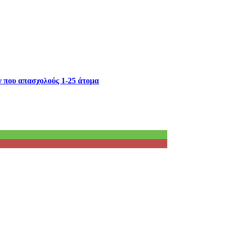
 που απασχολούς 1-25 άτομα