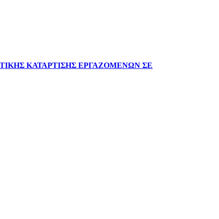
ΓΓΕΛΜΑΤΙΚΗΣ ΚΑΤΑΡΤΙΣΗΣ ΕΡΓΑΖΟΜΕΝΩΝ ΣΕ