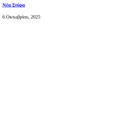
Νέα Στύρα
6 Οκτωβρίου, 2025