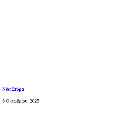
Νέα Στύρα
6 Οκτωβρίου, 2025