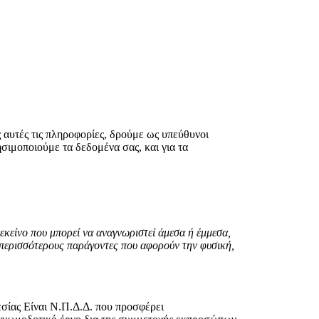
 αυτές τις πληροφορίες, δρούμε ως υπεύθυνοι
σιμοποιούμε τα δεδομένα σας, και για τα
κείνο που μπορεί να αναγνωριστεί άμεσα ή έμμεσα,
 περισσότερους παράγοντες που αφορούν την φυσική,
θεσίας Είναι Ν.Π.Δ.Δ. που προσφέρει