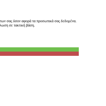
άτων σας όσον αφορά τα προσωπικά σας δεδομένα.
λωση σε τακτική βάση.