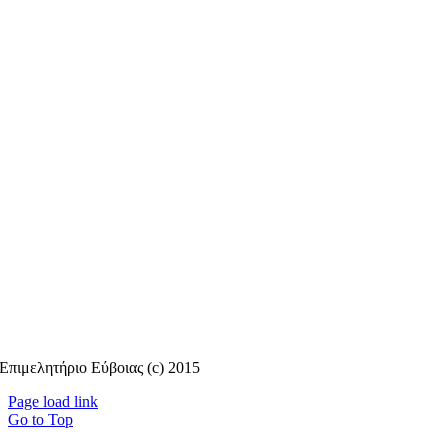
Επιμελητήριο Εύβοιας (c) 2015
Page load link
Go to Top