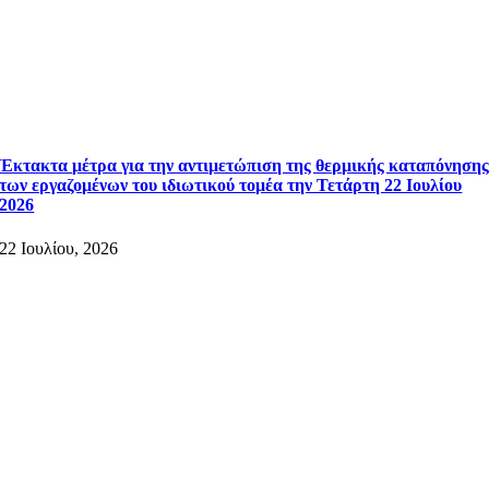
Έκτακτα μέτρα για την αντιμετώπιση της θερμικής καταπόνηση
των εργαζομένων του ιδιωτικού τομέα την Τετάρτη 22 Ιουλίου
2026
22 Ιουλίου, 2026