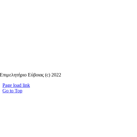
Επιμελητήριο Εύβοιας (c) 2022
Page load link
Go to Top