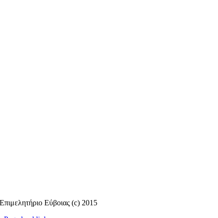
Επιμελητήριο Εύβοιας (c) 2015