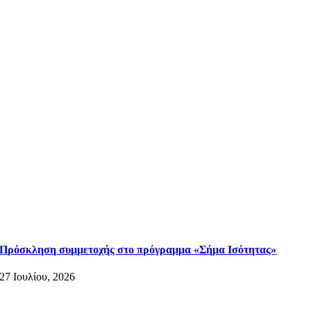
Πρόσκληση συμμετοχής στο πρόγραμμα «Σήμα Ισότητας»
27 Ιουλίου, 2026