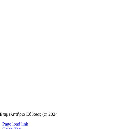
Επιμελητήριο Εύβοιας (c) 2024
Page load link