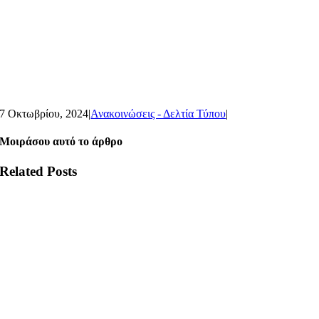
7 Οκτωβρίου, 2024
|
Ανακοινώσεις - Δελτία Τύπου
|
Μοιράσου αυτό το άρθρο
Related Posts