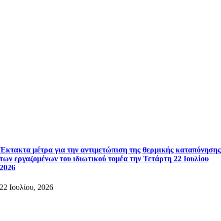
Έκτακτα μέτρα για την αντιμετώπιση της θερμικής καταπόνηση
των εργαζομένων του ιδιωτικού τομέα την Τετάρτη 22 Ιουλίου
2026
22 Ιουλίου, 2026