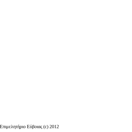
Επιμελητήριο Εύβοιας (c) 2012