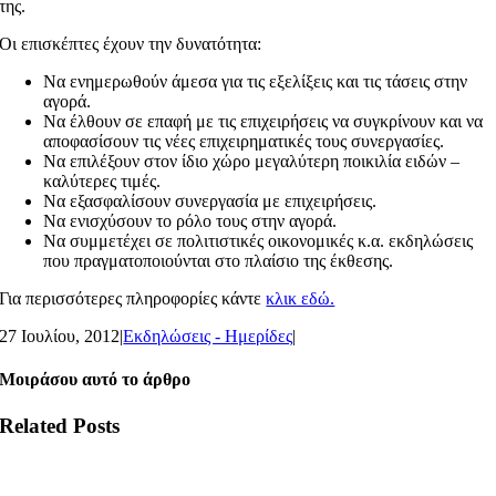
της.
Οι επισκέπτες έχουν την δυνατότητα:
Να ενημερωθούν άμεσα για τις εξελίξεις και τις τάσεις στην
αγορά.
Να έλθουν σε επαφή με τις επιχειρήσεις να συγκρίνουν και να
αποφασίσουν τις νέες επιχειρηματικές τους συνεργασίες.
Να επιλέξουν στον ίδιο χώρο μεγαλύτερη ποικιλία ειδών –
καλύτερες τιμές.
Να εξασφαλίσουν συνεργασία με επιχειρήσεις.
Να ενισχύσουν το ρόλο τους στην αγορά.
Να συμμετέχει σε πολιτιστικές οικονομικές κ.α. εκδηλώσεις
που πραγματοποιούνται στο πλαίσιο της έκθεσης.
Για περισσότερες πληροφορίες κάντε
κλικ εδώ.
27 Ιουλίου, 2012
|
Εκδηλώσεις - Ημερίδες
|
Μοιράσου αυτό το άρθρο
Related Posts