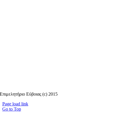
Επιμελητήριο Εύβοιας (c) 2015
Page load link
Go to Top