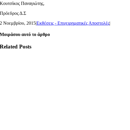
Kουτσίκος Παναγιώτης,
Πρόεδρος Δ.Σ
2 Νοεμβρίου, 2015
|
Εκθέσεις - Επιχειρηματικές Αποστολές
|
Μοιράσου αυτό το άρθρο
Related Posts