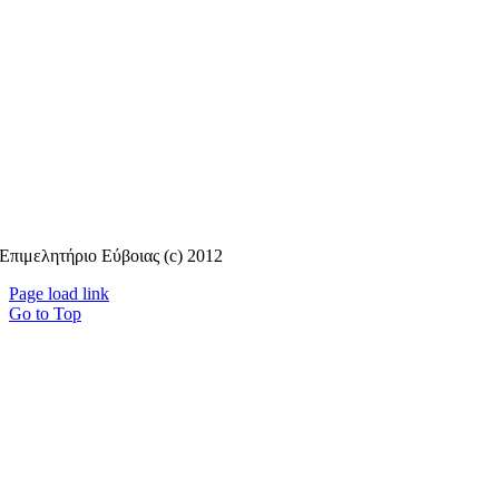
Επιμελητήριο Εύβοιας (c) 2012
Page load link
Go to Top