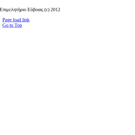
Επιμελητήριο Εύβοιας (c) 2012
Page load link
Go to Top