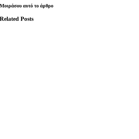
Μοιράσου αυτό το άρθρο
Related Posts