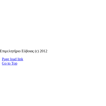
Επιμελητήριο Εύβοιας (c) 2012
Page load link
Go to Top