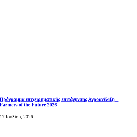
Πρόγραμμα επιχειρηματικής επιτάχυνσης Αγροανέλιξη –
Farmers of the Future 2026
17 Ιουλίου, 2026