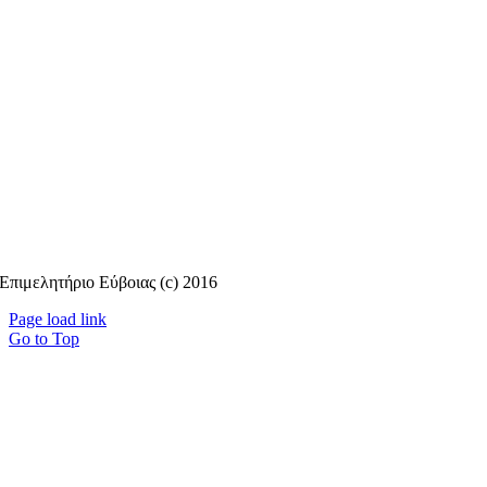
Επιμελητήριο Εύβοιας (c) 2016
Page load link
Go to Top