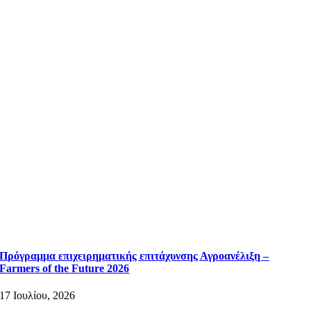
Πρόγραμμα επιχειρηματικής επιτάχυνσης Αγροανέλιξη –
Farmers of the Future 2026
17 Ιουλίου, 2026