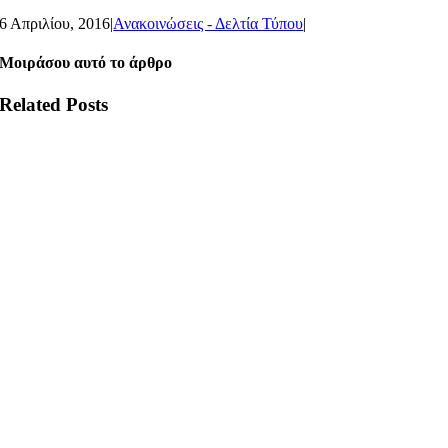
6 Απριλίου, 2016
|
Ανακοινώσεις - Δελτία Τύπου
|
Μοιράσου αυτό το άρθρο
Related Posts