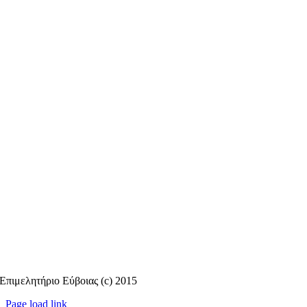
Επιμελητήριο Εύβοιας (c) 2015
Page load link