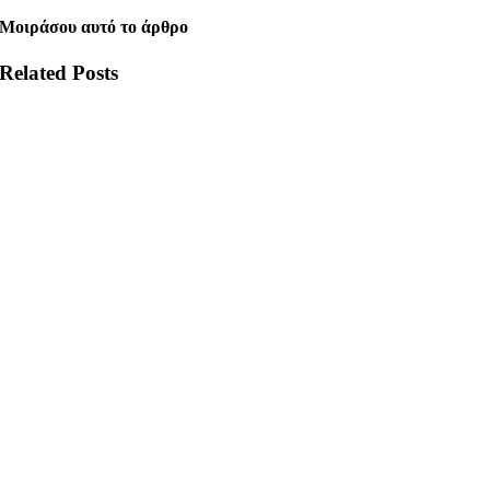
Μοιράσου αυτό το άρθρο
Related Posts