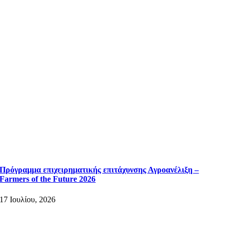
Πρόγραμμα επιχειρηματικής επιτάχυνσης Αγροανέλιξη –
Farmers of the Future 2026
17 Ιουλίου, 2026