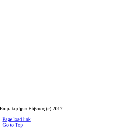
Επιμελητήριο Εύβοιας (c) 2017
Page load link
Go to Top