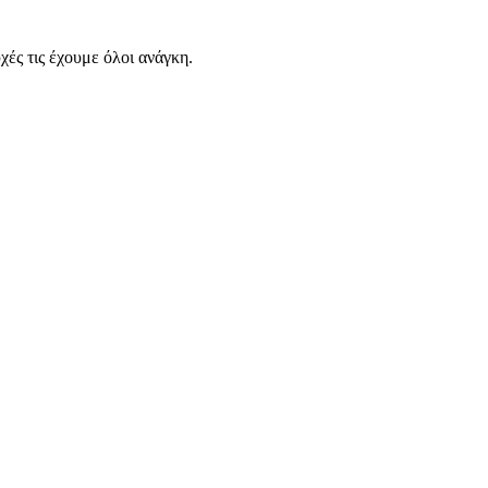
χές τις έχουμε όλοι ανάγκη.