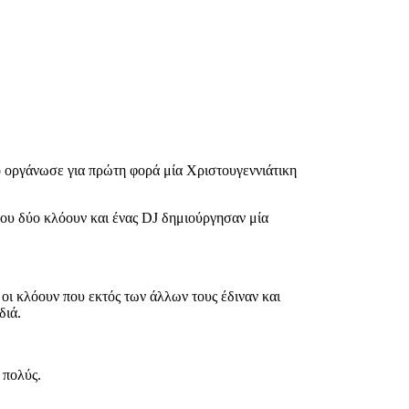
ο οργάνωσε για πρώτη φορά μία Χριστουγεννιάτικη
ου δύο κλόουν και ένας DJ δημιούργησαν μία
 οι κλόουν που εκτός των άλλων τους έδιναν και
διά.
 πολύς.