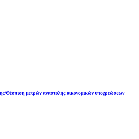
γκης/Θέσπιση μετρών αναστολής οικονομικών υποχρεώσεων