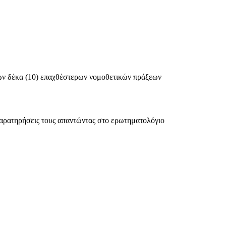
των δέκα (10) επαχθέστερων νομοθετικών πράξεων
παρατηρήσεις τους απαντώντας στο ερωτηματολόγιο