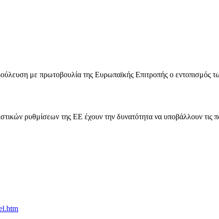
ιαβούλευση με πρωτοβουλία της Ευρωπαϊκής Επιτροπής ο εντοπισμός 
ιστικών ρυθμίσεων της ΕΕ έχουν την δυνατότητα να υποβάλλουν τις 
el.htm