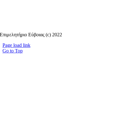
Επιμελητήριο Εύβοιας (c) 2022
Page load link
Go to Top