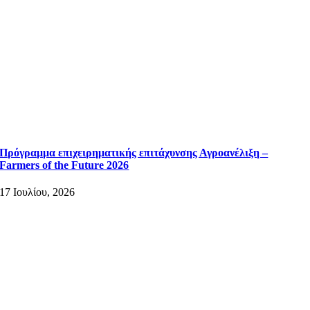
Πρόγραμμα επιχειρηματικής επιτάχυνσης Αγροανέλιξη –
Farmers of the Future 2026
17 Ιουλίου, 2026