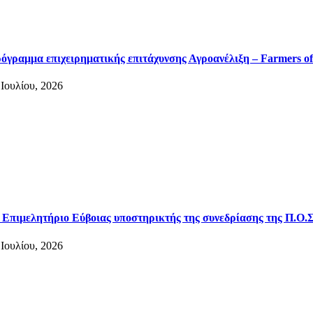
όγραμμα επιχειρηματικής επιτάχυνσης Αγροανέλιξη – Farmers of
 Ιουλίου, 2026
 Επιμελητήριο Εύβοιας υποστηρικτής της συνεδρίασης της Π.Ο.Σ
 Ιουλίου, 2026