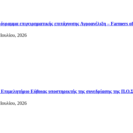
όγραμμα επιχειρηματικής επιτάχυνσης Αγροανέλιξη – Farmers of
 Ιουλίου, 2026
 Επιμελητήριο Εύβοιας υποστηρικτής της συνεδρίασης της Π.Ο.Σ
 Ιουλίου, 2026