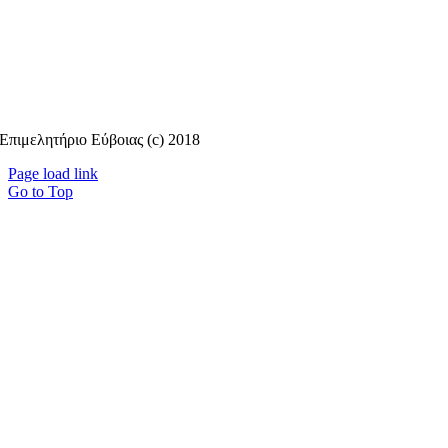
Επιμελητήριο Εύβοιας (c) 2018
Page load link
Go to Top