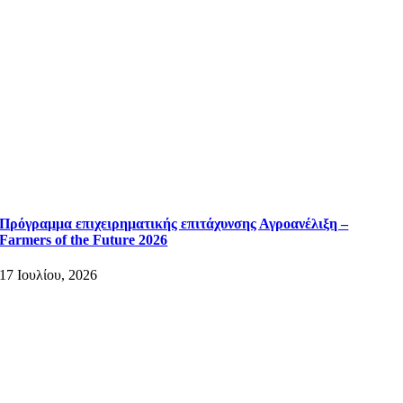
Πρόγραμμα επιχειρηματικής επιτάχυνσης Αγροανέλιξη –
Farmers of the Future 2026
17 Ιουλίου, 2026