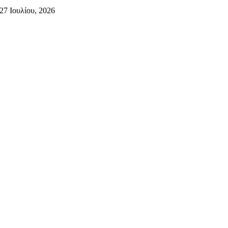
27 Ιουλίου, 2026