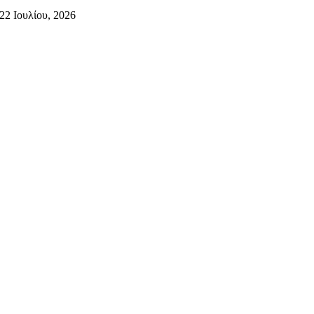
22 Ιουλίου, 2026