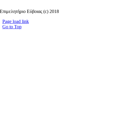
Επιμελητήριο Εύβοιας (c) 2018
Page load link
Go to Top