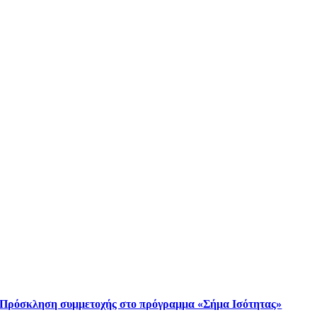
Πρόσκληση συμμετοχής στο πρόγραμμα «Σήμα Ισότητας»