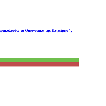
παρακολουθώ τα Οικονομικά της Επιχείρησής