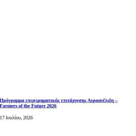
Πρόγραμμα επιχειρηματικής επιτάχυνσης Αγροανέλιξη –
Farmers of the Future 2026
17 Ιουλίου, 2026