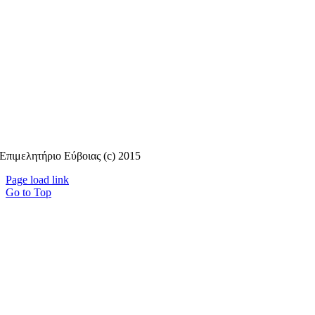
Επιμελητήριο Εύβοιας (c) 2015
Page load link
Go to Top