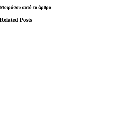
Μοιράσου αυτό το άρθρο
Related Posts