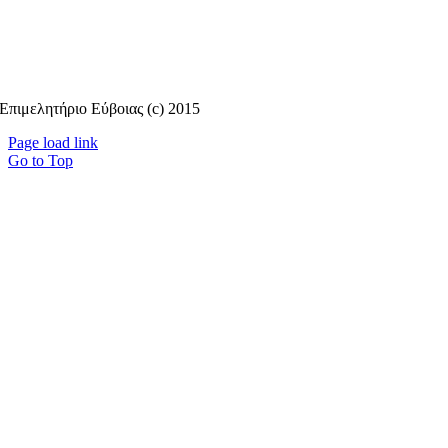
Επιμελητήριο Εύβοιας (c) 2015
Page load link
Go to Top