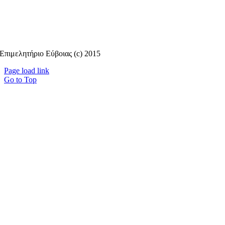
Επιμελητήριο Εύβοιας (c) 2015
Page load link
Go to Top