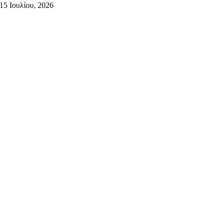
15 Ιουλίου, 2026