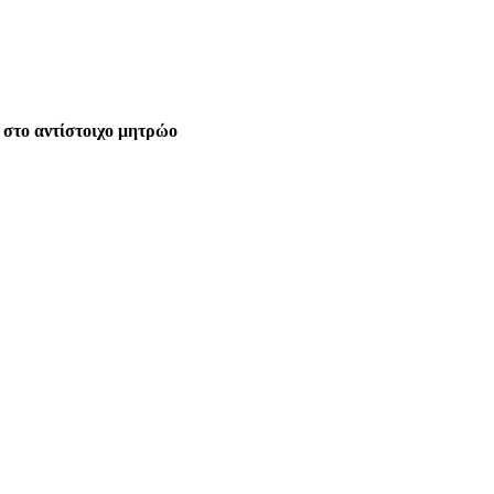
 στο αντίστοιχο μητρώο