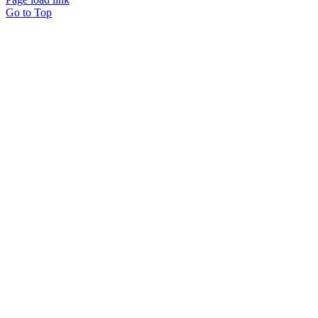
Go to Top