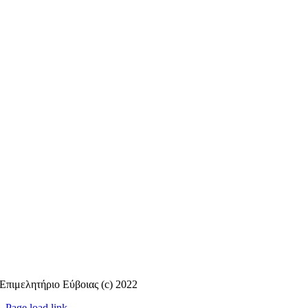
Επιμελητήριο Εύβοιας (c) 2022
Page load link