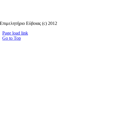
Επιμελητήριο Εύβοιας (c) 2012
Page load link
Go to Top