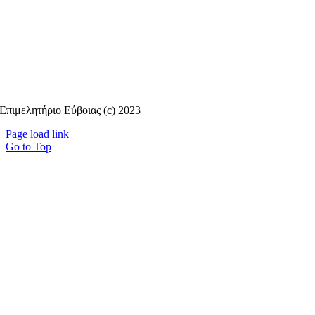
Επιμελητήριο Εύβοιας (c) 2023
Page load link
Go to Top