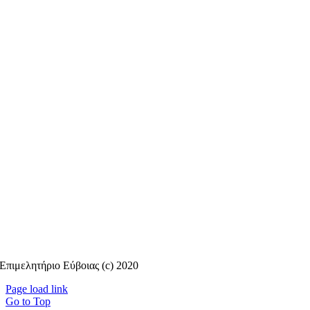
Επιμελητήριο Εύβοιας (c) 2020
Page load link
Go to Top