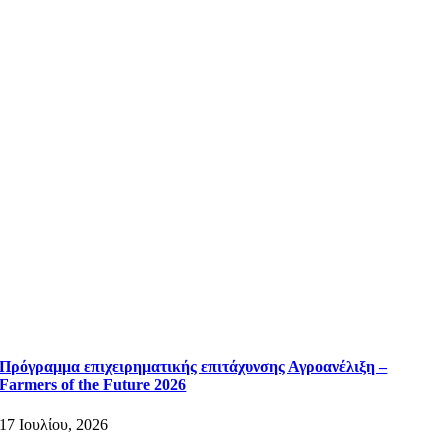
Πρόγραμμα επιχειρηματικής επιτάχυνσης Αγροανέλιξη –
Farmers of the Future 2026
17 Ιουλίου, 2026