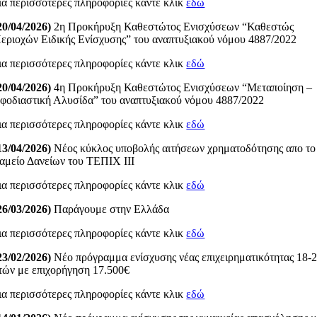
ια περισσότερες πληροφορίες κάντε κλικ
εδώ
20/04/2026)
2η Προκήρυξη Καθεστώτος Ενισχύσεων “Καθεστώς
εριοχών Ειδικής Ενίσχυσης” του αναπτυξιακού νόμου 4887/2022
ια περισσότερες πληροφορίες κάντε κλικ
εδώ
20/04/2026)
4η Προκήρυξη Καθεστώτος Ενισχύσεων “Μεταποίηση –
φοδιαστική Αλυσίδα” του αναπτυξιακού νόμου 4887/2022
ια περισσότερες πληροφορίες κάντε κλικ
εδώ
13/04/2026)
Νέος κύκλος υποβολής αιτήσεων χρηματοδότησης απο το
αμείο Δανείων του ΤΕΠΙΧ ΙΙΙ
ια περισσότερες πληροφορίες κάντε κλικ
εδώ
26/03/2026)
Παράγουμε στην Ελλάδα
ια περισσότερες πληροφορίες κάντε κλικ
εδώ
23/02/2026)
Νέο πρόγραμμα ενίσχυσης νέας επιχειρηματικότητας 18-
τών με επιχορήγηση 17.500€
ια περισσότερες πληροφορίες κάντε κλικ
εδώ