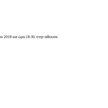
υ 2018 και ώρα 18:30, στην αίθουσα