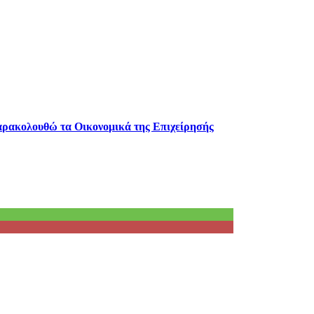
παρακολουθώ τα Οικονομικά της Επιχείρησής