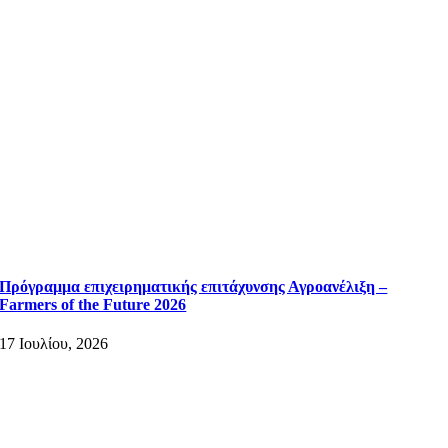
Πρόγραμμα επιχειρηματικής επιτάχυνσης Αγροανέλιξη –
Farmers of the Future 2026
17 Ιουλίου, 2026