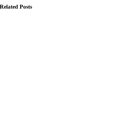
Related Posts