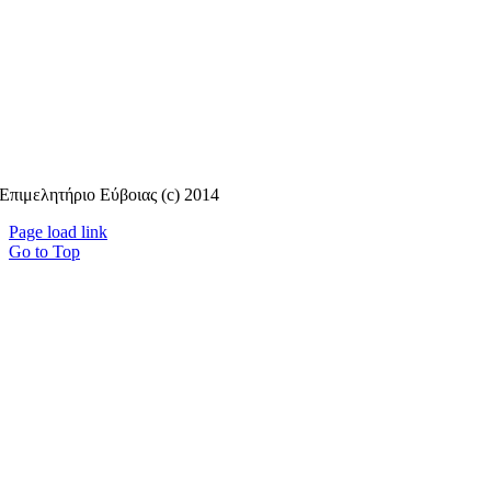
Επιμελητήριο Εύβοιας (c) 2014
Page load link
Go to Top