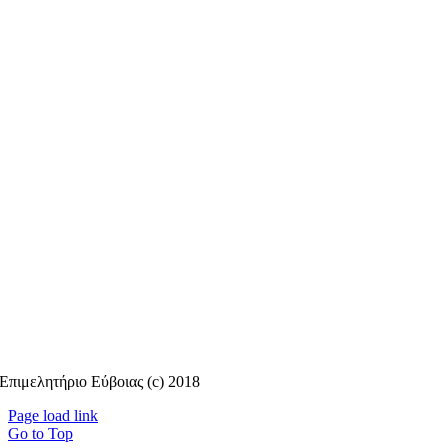
Επιμελητήριο Εύβοιας (c) 2018
Page load link
Go to Top