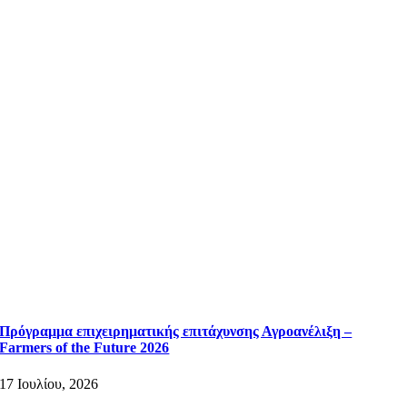
Πρόγραμμα επιχειρηματικής επιτάχυνσης Αγροανέλιξη –
Farmers of the Future 2026
17 Ιουλίου, 2026