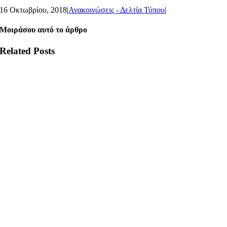
16 Οκτωβρίου, 2018
|
Ανακοινώσεις - Δελτία Τύπου
|
Μοιράσου αυτό το άρθρο
Related Posts