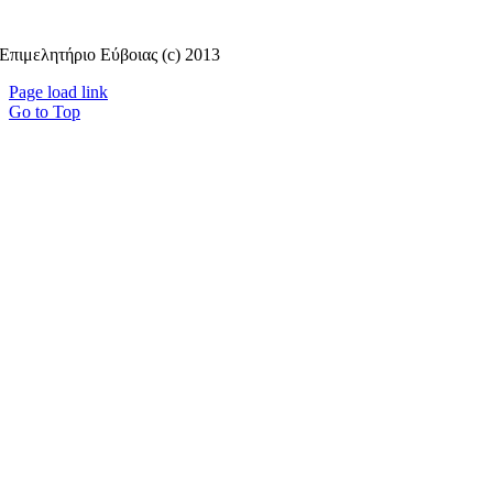
Επιμελητήριο Εύβοιας (c) 2013
Page load link
Go to Top