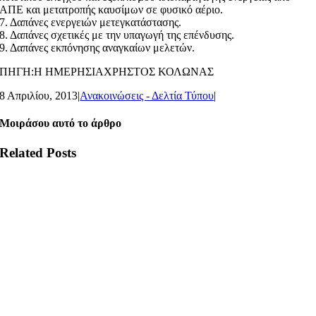
ΑΠΕ και μετατροπής καυσίμων σε φυσικό αέριο.
7. Δαπάνες ενεργειών μετεγκατάστασης.
8. Δαπάνες σχετικές με την υπαγωγή της επένδυσης.
9. Δαπάνες εκπόνησης αναγκαίων μελετών.
ΠΗΓΗ:Η ΗΜΕΡΗΣΙΑΧΡΗΣΤΟΣ ΚΟΛΩΝΑΣ
8 Απριλίου, 2013
|
Ανακοινώσεις - Δελτία Τύπου
|
Μοιράσου αυτό το άρθρο
Related Posts