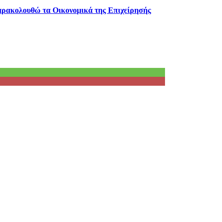
παρακολουθώ τα Οικονομικά της Επιχείρησής