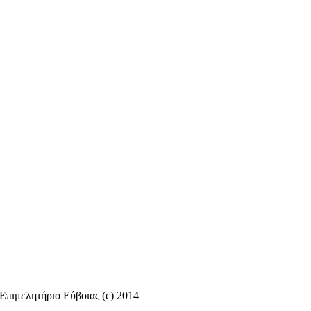
Επιμελητήριο Εύβοιας (c) 2014