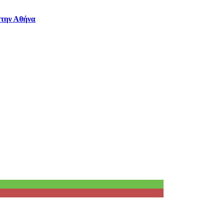
στην Αθήνα