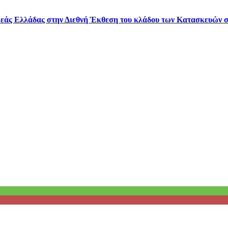
ερεάς Ελλάδας στην Διεθνή Έκθεση του κλάδου των Κατασκευών 