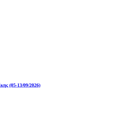
ης (05-13/09/2026)