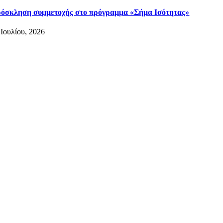
όσκληση συμμετοχής στο πρόγραμμα «Σήμα Ισότητας»
 Ιουλίου, 2026