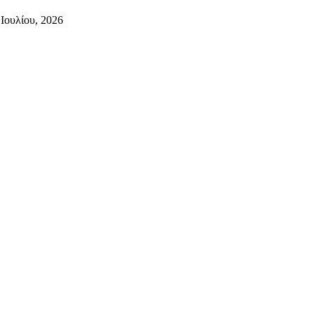
 Ιουλίου, 2026