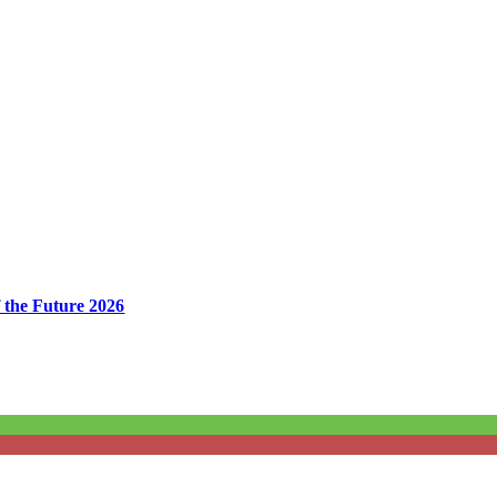
 the Future 2026