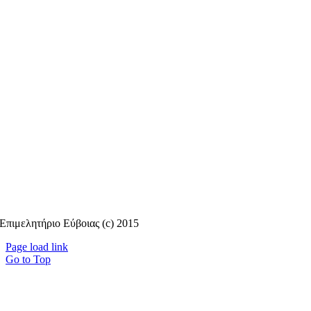
Επιμελητήριο Εύβοιας (c) 2015
Page load link
Go to Top