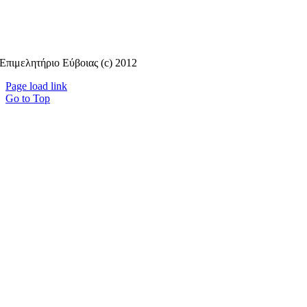
Επιμελητήριο Εύβοιας (c) 2012
Page load link
Go to Top